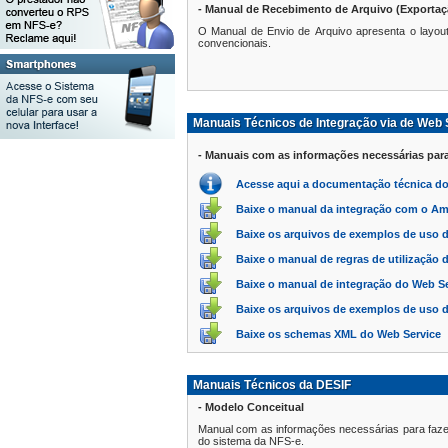
- Manual de Recebimento de Arquivo (Exportaç
O Manual de Envio de Arquivo apresenta o layo
convencionais.
Manuais Técnicos de Integração via de Web
- Manuais com as informações necessárias para
Acesse aqui a documentação técnica d
Baixe o manual da integração com o A
Baixe os arquivos de exemplos de uso 
Baixe o manual de regras de utilização
Baixe o manual de integração do Web S
Baixe os arquivos de exemplos de uso 
Baixe os schemas XML do Web Service
Manuais Técnicos da DESIF
- Modelo Conceitual
Manual com as informações necessárias para fazer
do sistema da NFS-e.